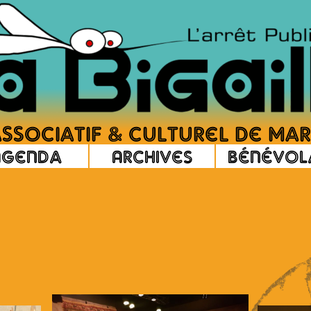
Agenda
Archives
Bénévol