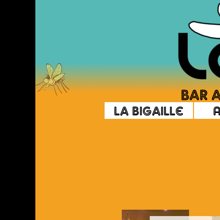
La Bigaille