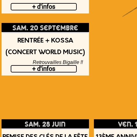
+ d'infos
sam. 20 septembre
RENTRÉE + KOSSA
(CONCERT WORLD MUSIC)
Retrouvailles Bigaille !!
+ d'infos
sam. 28 juin
ven. 