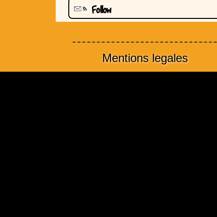
Follow
Mentions legales