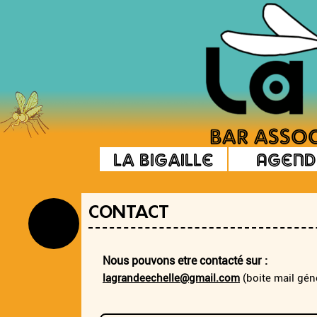
La Bigaille
Agend
CONTACT
Nous pouvons etre contacté sur :
lagrandeechelle@gmail.com
(boite mail géné