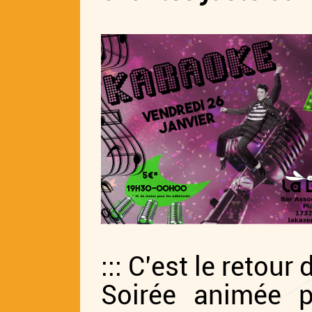
::: C’est le retour
Soirée animée p