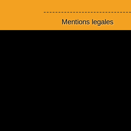
Mentions legales