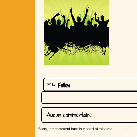
Follow
Aucun commentaire
Sorry, the comment form is closed at this time.