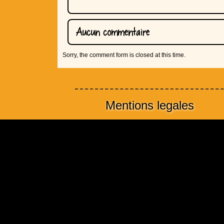
Aucun commentaire
Sorry, the comment form is closed at this time.
Mentions legales