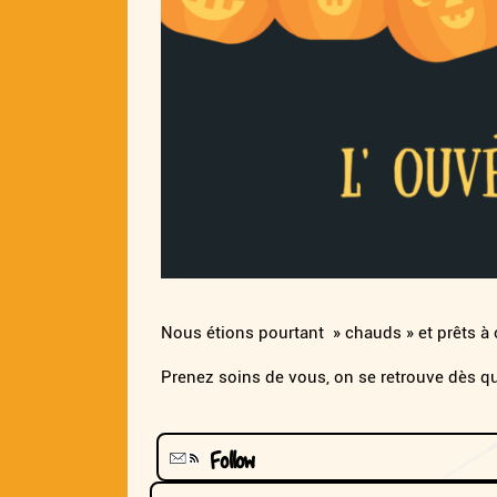
Nous étions pourtant » chauds » et prêts à o
Prenez soins de vous, on se retrouve dès qu
Follow