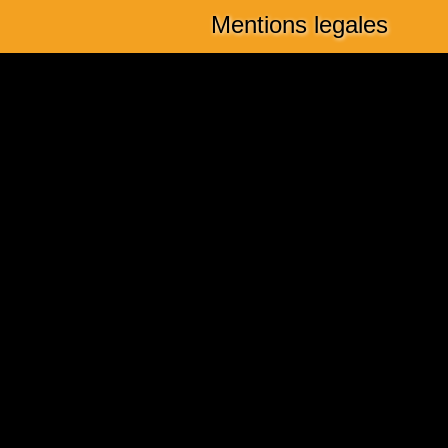
Mentions legales