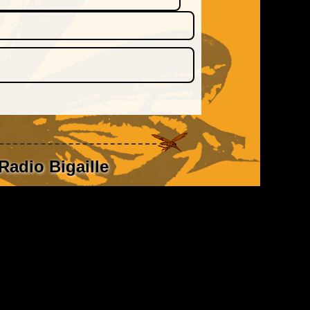
Radio Bigaille