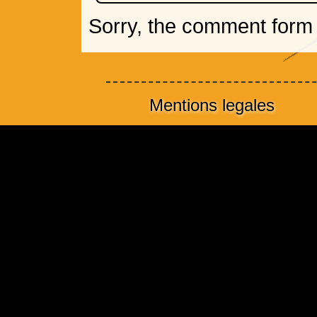
Sorry, the comment form i
Mentions legales