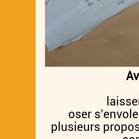
Av
laisse
oser s’envoler
plusieurs propos