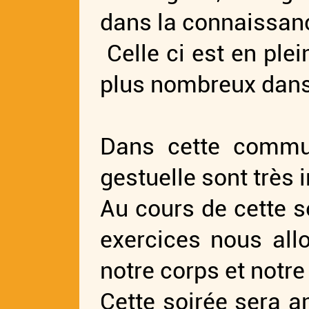
dans la connaissanc
Celle ci est en ple
plus nombreux dans
Dans cette communi
gestuelle sont très
Au cours de cette s
exercices nous allo
notre corps et notre
Cette soirée sera a