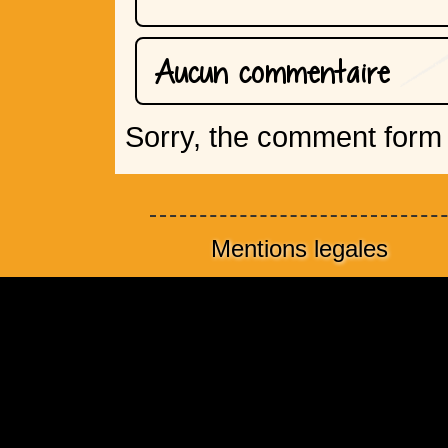
Aucun commentaire
Sorry, the comment form i
Mentions legales