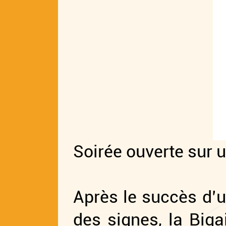
Soirée ouverte sur
Après le succès d’u
des signes, la Biga