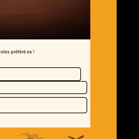
les préféré.es !