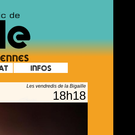
at
Infos
Les vendredis de la Bigaille
18h18