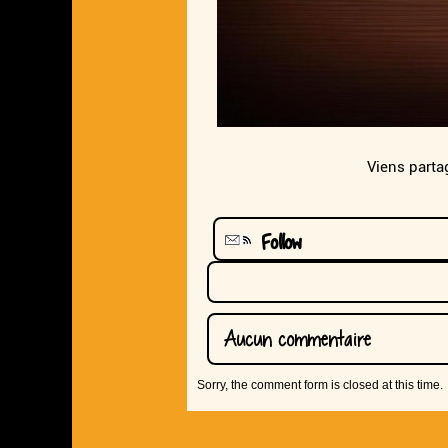
Viens parta
Follow
Aucun commentaire
Sorry, the comment form is closed at this time.