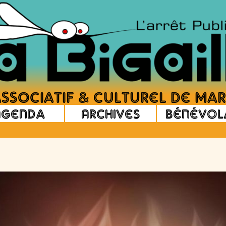
Agenda
Archives
Bénévol