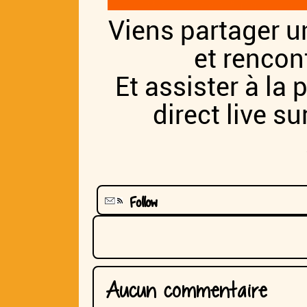
Viens partager u
et rencon
Et assister à la
direct live s
Follow
Aucun commentaire