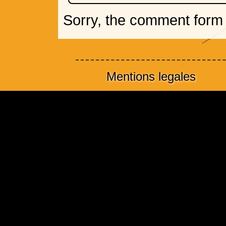
Sorry, the comment form i
Mentions legales