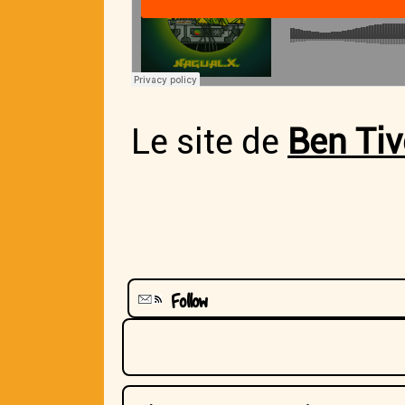
Le site de
Ben Tiv
Follow