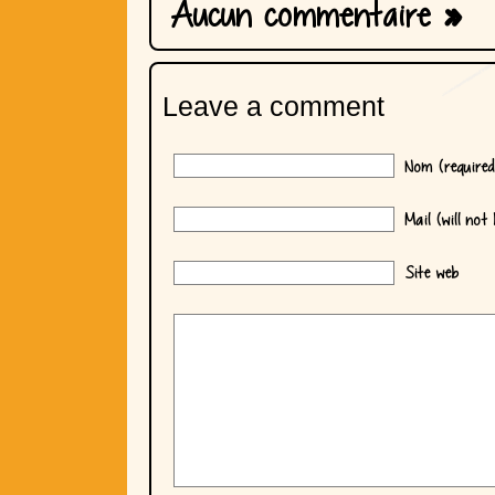
Aucun commentaire
»
Leave a comment
Nom (required
Mail (will not 
Site web