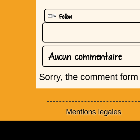
Follow
Aucun commentaire
Sorry, the comment form i
Mentions legales