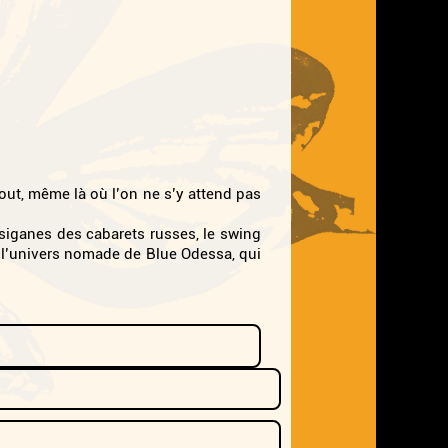
tout, même là où l’on ne s’y attend pas
siganes des cabarets russes, le swing
 l’univers nomade de Blue Odessa, qui