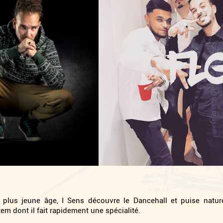
 plus jeune âge, I Sens découvre le Dancehall et puise nature
em dont il fait rapidement une spécialité.