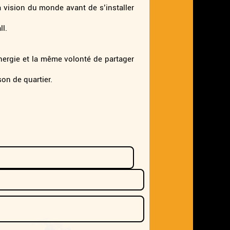
sa vision du monde avant de s’installer
l.
nergie et la même volonté de partager
on de quartier.