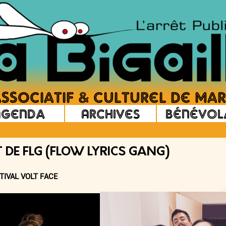
Agenda
Archives
Bénévol
T DE FLG (FLOW LYRICS GANG)
TIVAL VOLT FACE