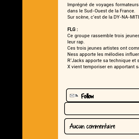
Imprégné de voyages formateurs su
dans le Sud-Ouest de la France.
Sur scène, c’est de la DY-NA-MIT
FLG :
Ce groupe rassemble trois jeunes
leur rap.
Ces trois jeunes artistes ont com
Ness apporte les mélodies influen
R’Jacks apporte sa technique et s
X vient temporiser en apportant 
Follow
Aucun commentaire