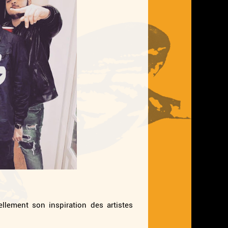
llement son inspiration des artistes