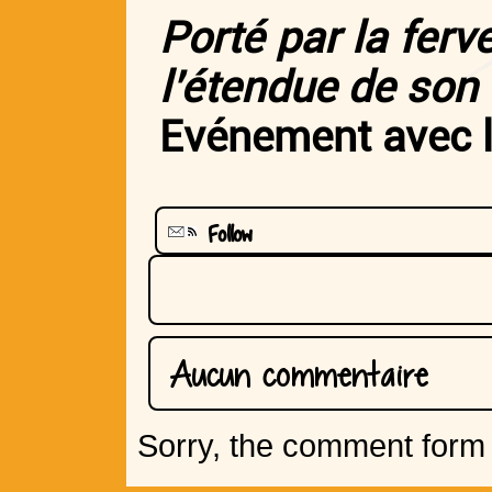
Porté par la ferv
l’étendue de son 
Evénement avec l
Follow
Aucun commentaire
Sorry, the comment form i