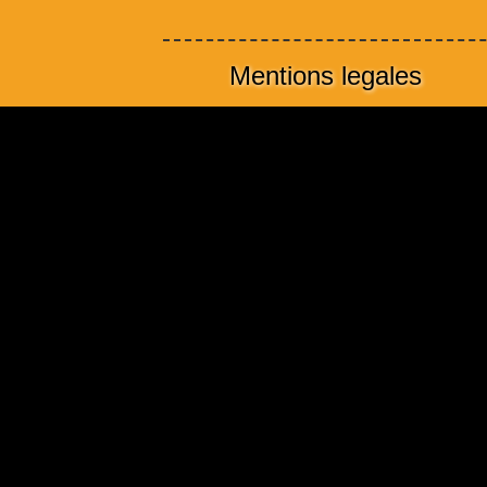
Mentions legales