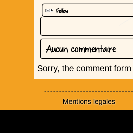
Follow
Aucun commentaire
Sorry, the comment form i
Mentions legales