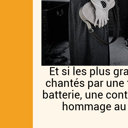
Et si les plus 
chantés par une 
batterie, une con
hommage au « 