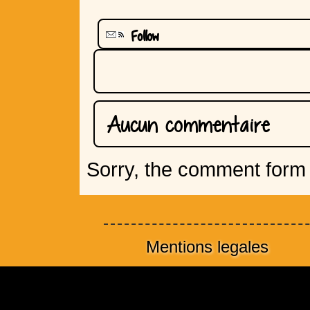
Follow
Aucun commentaire
Sorry, the comment form i
Mentions legales