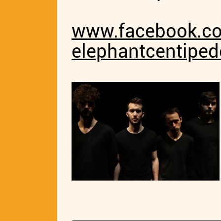
www.facebook.co
elephantcentipe