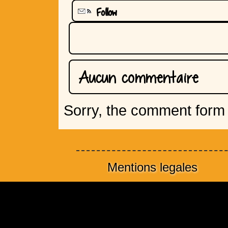
Follow
Aucun commentaire
Sorry, the comment form i
Mentions legales