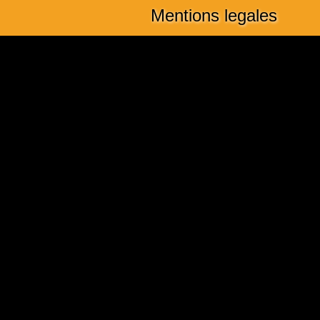
Mentions legales