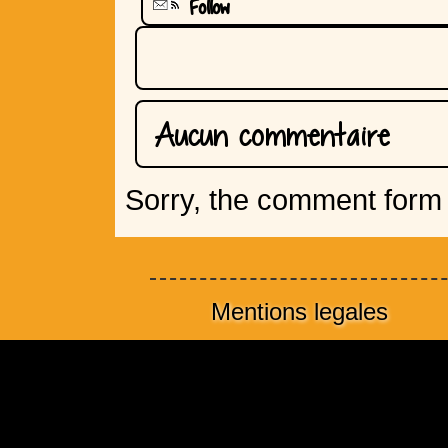
Follow
Aucun commentaire
Sorry, the comment form i
Mentions legales