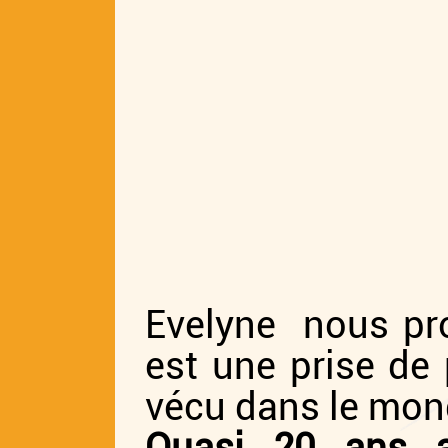
Evelyne nous pro
est une prise de 
vécu dans le mond