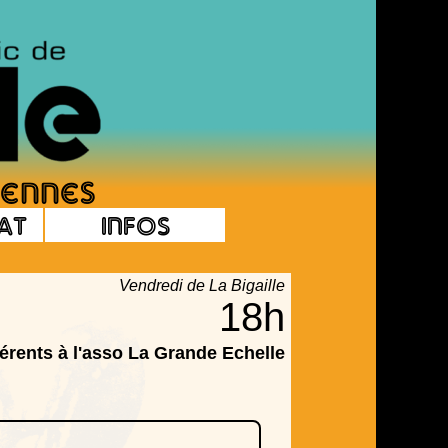
at
Infos
Vendredi de La Bigaille
18h
érents à l'asso La Grande Echelle