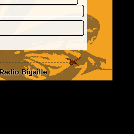
Radio Bigaille