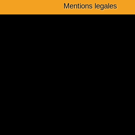
Mentions legales