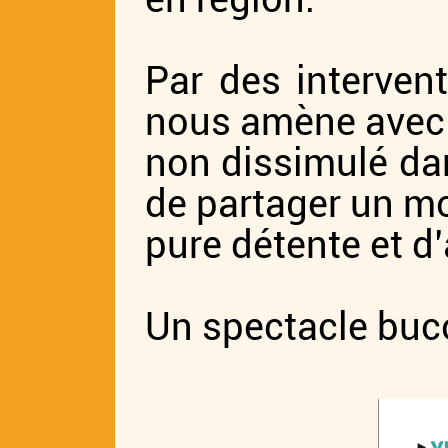
Par des intervent
nous amène avec 
non dissimulé da
de partager un m
pure détente et 
Un spectacle buco