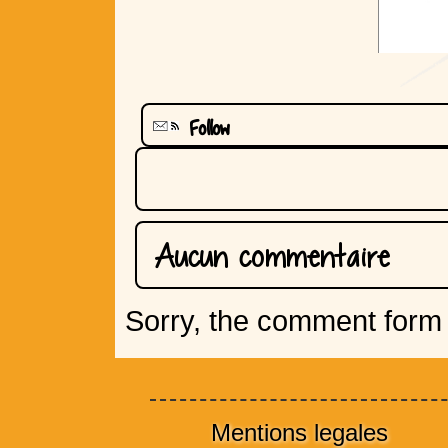
Follow
Aucun commentaire
Sorry, the comment form i
Mentions legales