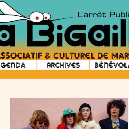
Agenda
Archives
Bénévol