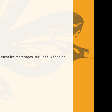
lissent les marécages, sur un faux fond de