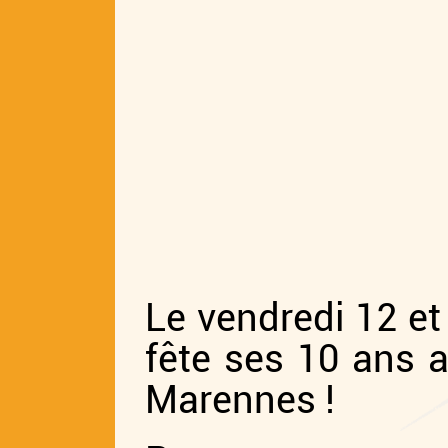
Le vendredi 12 et 
fête ses 10 ans a
Marennes !