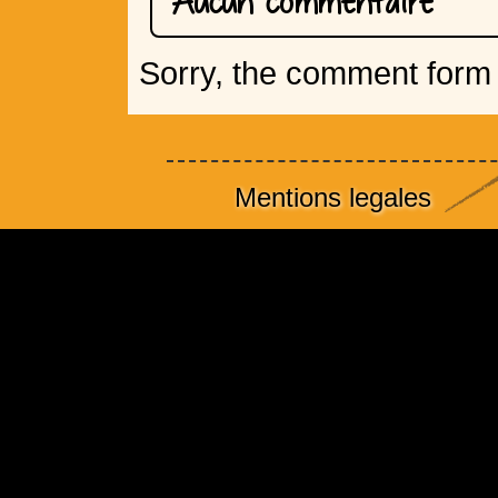
Aucun commentaire
Sorry, the comment form i
Mentions legales