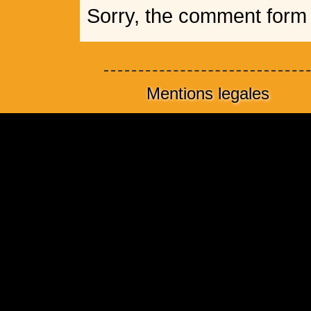
Sorry, the comment form i
Mentions legales