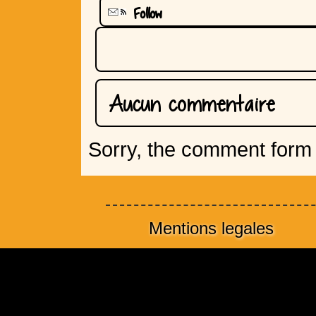
Follow
Aucun commentaire
Sorry, the comment form i
Mentions legales