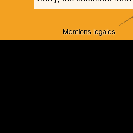
Mentions legales