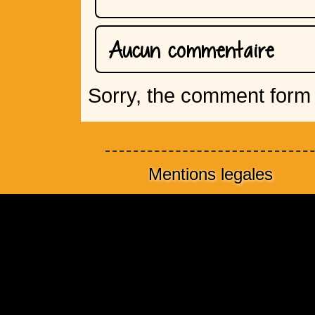
Aucun commentaire
Sorry, the comment form i
Mentions legales