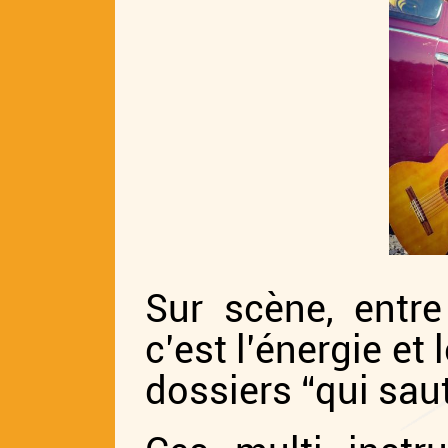
Sur scène, entre
c’est l’énergie e
dossiers “qui saut