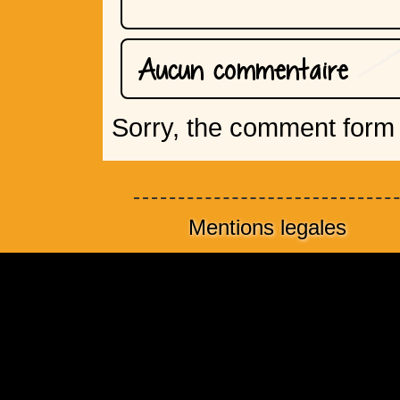
Aucun commentaire
Sorry, the comment form i
Mentions legales