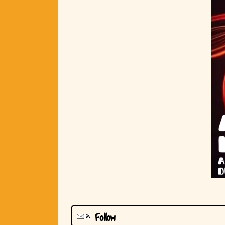
Follow