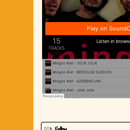
Follow