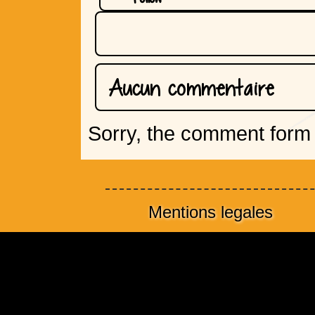
Aucun commentaire
Sorry, the comment form i
Mentions legales