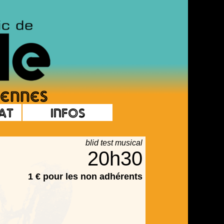
at
Infos
blid test musical
20h30
1 € pour les non adhérents