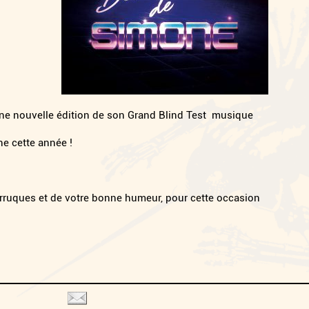
ne nouvelle édition de son Grand Blind Test musique
e cette année !
rruques et de votre bonne humeur, pour cette occasion