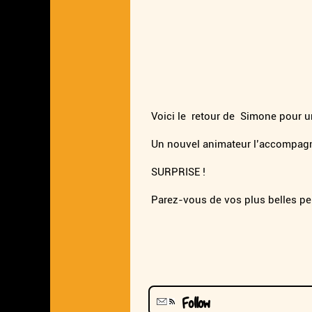
Voici le retour de Simone pour u
Un nouvel animateur l’accompagn
SURPRISE !
Parez-vous de vos plus belles pe
Follow