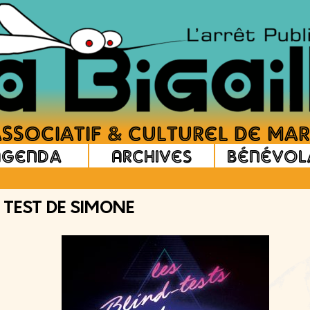
Agenda
Archives
Bénévol
 TEST DE SIMONE