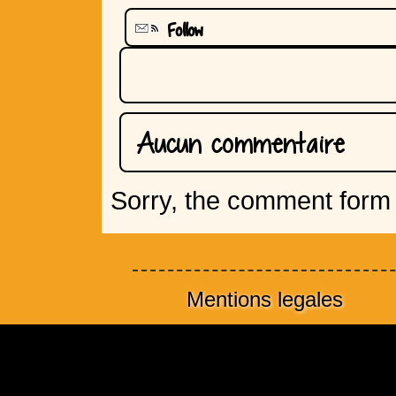
Follow
Aucun commentaire
Sorry, the comment form i
Mentions legales