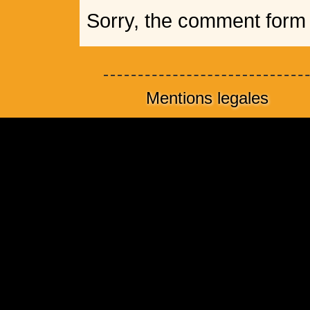
Sorry, the comment form i
Mentions legales