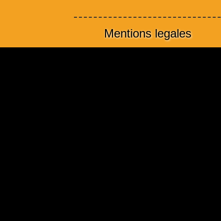
Mentions legales