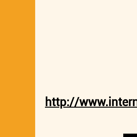
http://www.inter