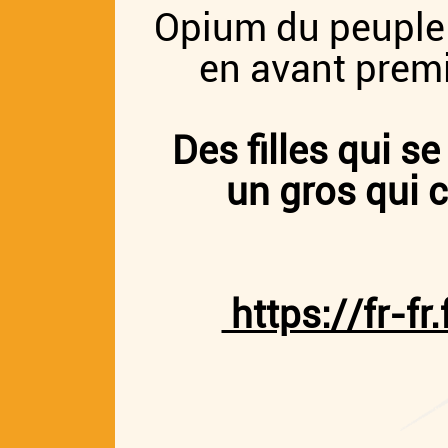
Opium du peuple 
en avant première
Des filles qui se
un gros qui chan
https://fr-