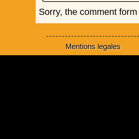
Sorry, the comment form i
Mentions legales