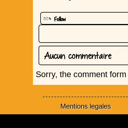
Follow
Aucun commentaire
Sorry, the comment form i
Mentions legales