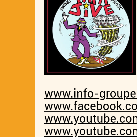
www.info-groupe
www.facebook.co
www.youtube.com
www.youtube.co