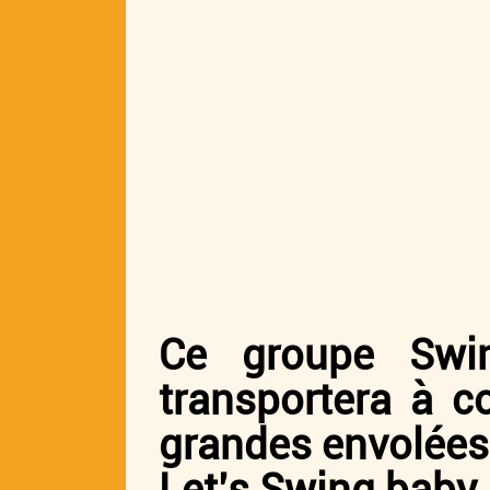
Ce groupe Swin
transportera à c
grandes envolées 