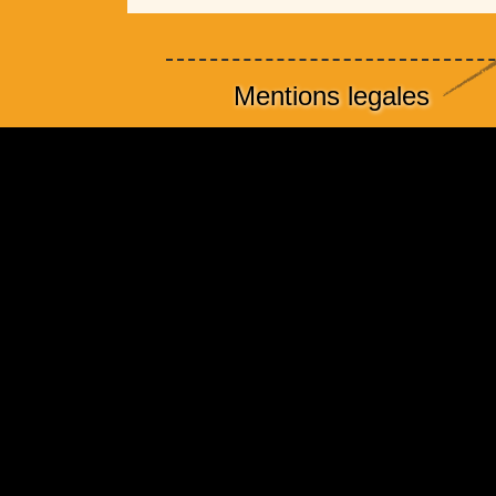
Mentions legales