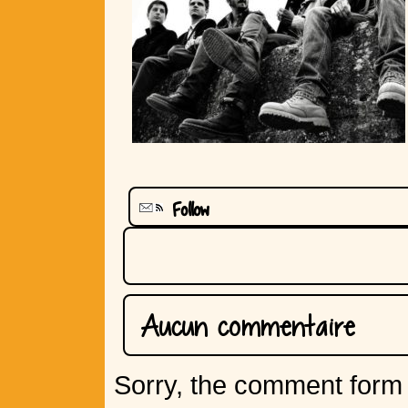
Follow
Aucun commentaire
Sorry, the comment form i