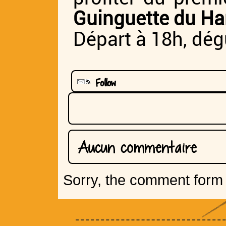
Guinguette du Ha
Départ à 18h, dég
Follow
Aucun commentaire
Sorry, the comment form i