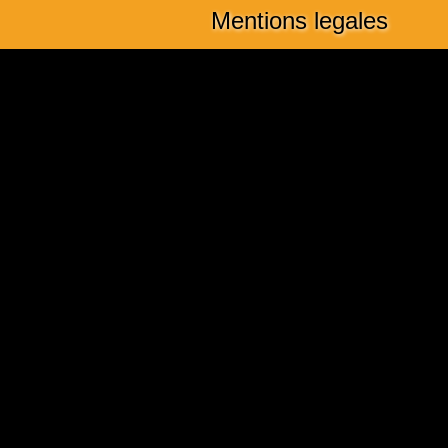
Mentions legales