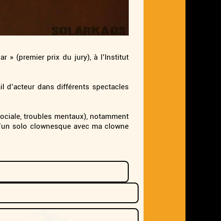
 (premier prix du jury), à l’Institut
il d’acteur dans différents spectacles
 sociale, troubles mentaux), notamment
 d’un solo clownesque avec ma clowne