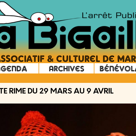
Agenda
Archives
Bénévol
STE RIME DU 29 MARS AU 9 AVRIL