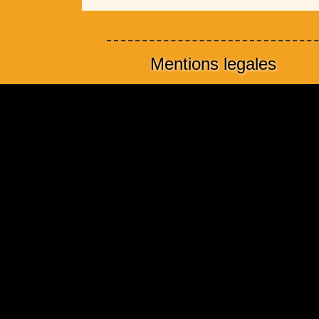
Mentions legales