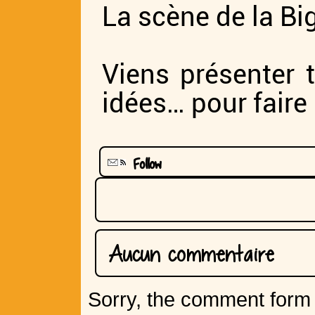
La scène de la Biga
Viens présenter t
idées… pour faire
Follow
Aucun commentaire
Sorry, the comment form i