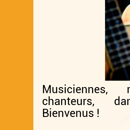
Musiciennes, 
chanteurs, da
Bienvenus !