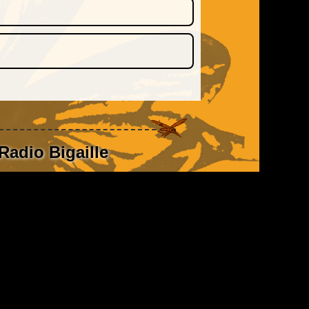
Radio Bigaille