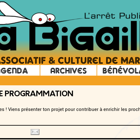
Agenda
Archives
Bénévol
DE PROGRAMMATION
ues ! Viens présenter ton projet pour contribuer à enrichir les pro