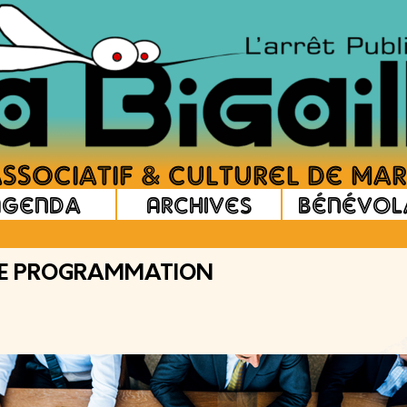
Agenda
Archives
Bénévol
DE PROGRAMMATION