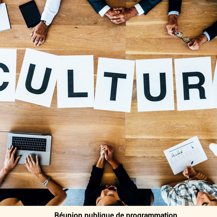
Réunion publique de programmation