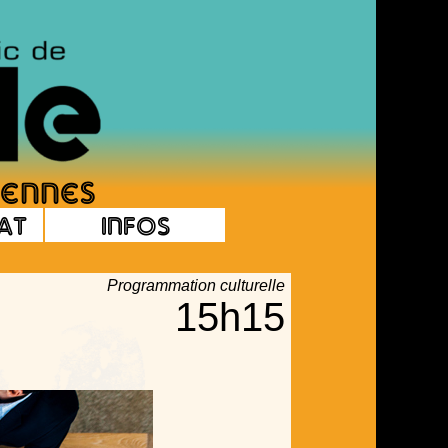
at
Infos
Programmation culturelle
15h15