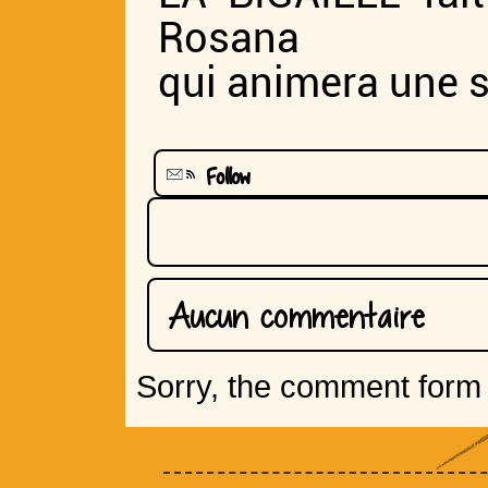
Rosana
qui animera une s
Follow
Aucun commentaire
Sorry, the comment form i