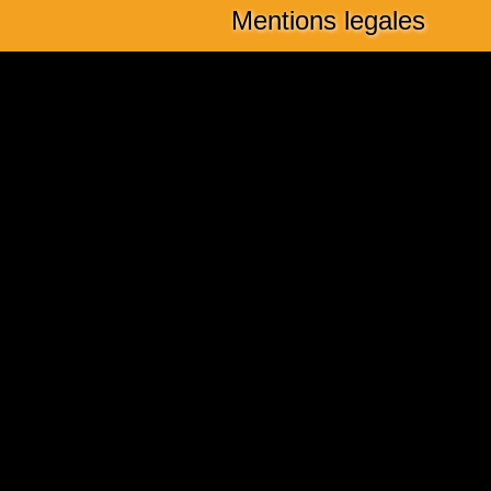
Mentions legales