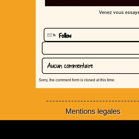
Venez vous essayer
Follow
Aucun commentaire
Sorry, the comment form is closed at this time.
Mentions legales